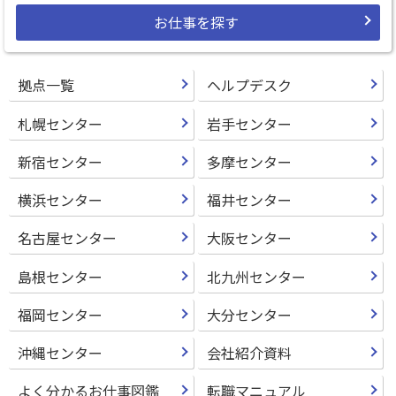
お仕事を探す
拠点一覧
ヘルプデスク
札幌センター
岩手センター
新宿センター
多摩センター
横浜センター
福井センター
名古屋センター
大阪センター
島根センター
北九州センター
福岡センター
大分センター
沖縄センター
会社紹介資料
よく分かるお仕事図鑑
転職マニュアル