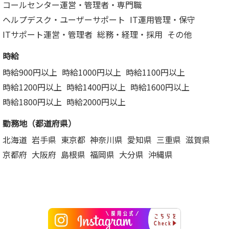
コールセンター運営・管理者・専門職
ヘルプデスク・ユーザーサポート
IT運用管理・保守
ITサポート運営・管理者
総務・経理・採用
その他
時給
時給900円以上
時給1000円以上
時給1100円以上
時給1200円以上
時給1400円以上
時給1600円以上
時給1800円以上
時給2000円以上
勤務地（都道府県）
北海道
岩手県
東京都
神奈川県
愛知県
三重県
滋賀県
京都府
大阪府
島根県
福岡県
大分県
沖縄県