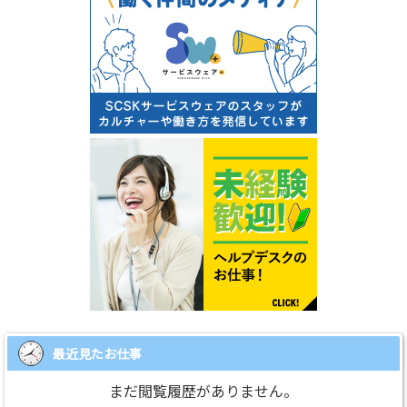
最近見たお仕事
まだ閲覧履歴がありません。