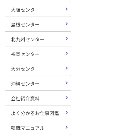
大阪センター
島根センター
北九州センター
福岡センター
大分センター
沖縄センター
会社紹介資料
よく分かるお仕事図鑑
転職マニュアル