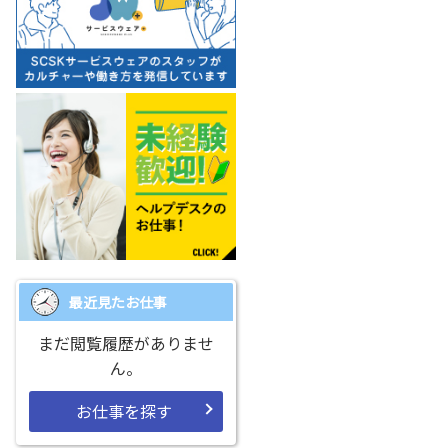
最近見たお仕事
まだ閲覧履歴がありませ
ん。
お仕事を探す