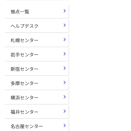
拠点一覧
ヘルプデスク
札幌センター
岩手センター
新宿センター
多摩センター
横浜センター
福井センター
名古屋センター