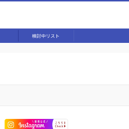
検討中リスト