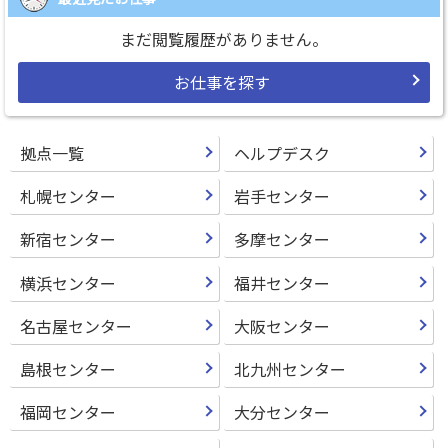
まだ閲覧履歴がありません。
お仕事を探す
拠点一覧
ヘルプデスク
札幌センター
岩手センター
新宿センター
多摩センター
横浜センター
福井センター
名古屋センター
大阪センター
島根センター
北九州センター
福岡センター
大分センター