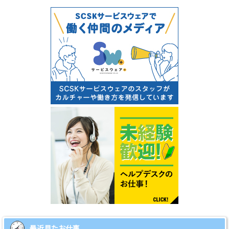
最近見たお仕事