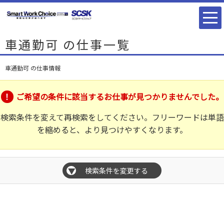
車通勤可 の仕事一覧
車通勤可 の仕事情報
ご希望の条件に該当するお仕事が見つかりませんでした。
検索条件を変えて再検索をしてください。フリーワードは単語
を縮めると、より見つけやすくなります。
検索条件を変更する
▼