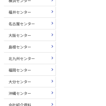
横浜センター
福井センター
名古屋センター
大阪センター
島根センター
北九州センター
福岡センター
大分センター
沖縄センター
会社紹介資料