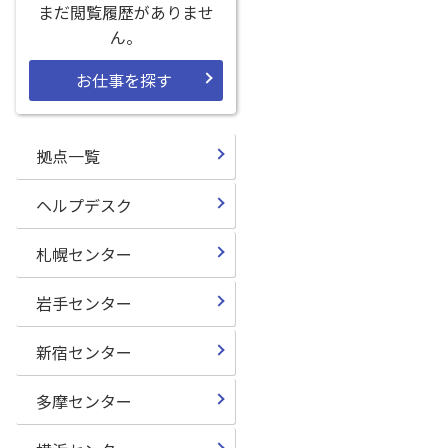
まだ閲覧履歴がありませ
ん。
お仕事を探す
拠点一覧
ヘルプデスク
札幌センター
岩手センター
新宿センター
多摩センター