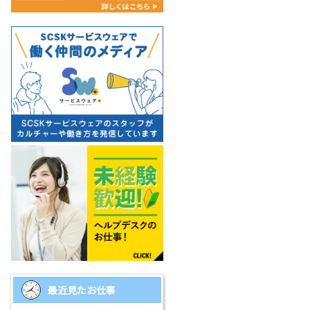
最近見たお仕事