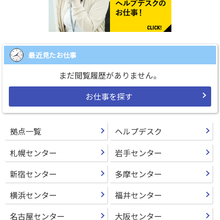
最近見たお仕事
まだ閲覧履歴がありません。
お仕事を探す
拠点一覧
ヘルプデスク
札幌センター
岩手センター
新宿センター
多摩センター
横浜センター
福井センター
名古屋センター
大阪センター