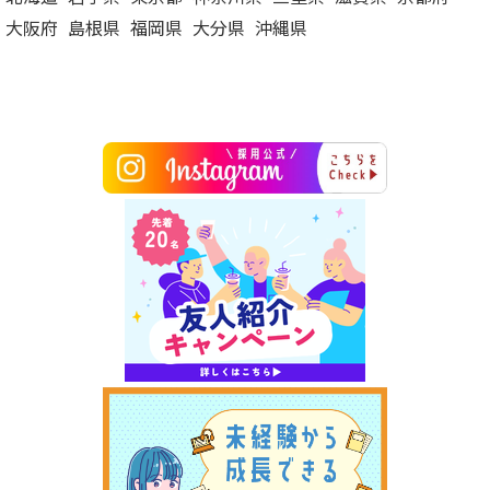
大阪府
島根県
福岡県
大分県
沖縄県