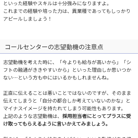
といった経験やスキルは十分強みになりますよ。
これまでの経験や培った力は、異業種であってもしっかり
アピールしましょう！
コールセンターの志望動機の注意点
志望動機を考えた時に、「今よりも給与が高いから」「シ
フトの融通がききやすいから」といった理由しか思いつか
ない…という方も中にはいるかもしれませんね。
正直に伝えることは悪いことではないのですが、そのまま
伝えてしまうと「自分の都合しか考えていないのかな」と
マイナスイメージを持たれてしまう可能性もあります。
上記のような志望動機は、
採用担当者にとってプラスに受
け取ってもらえるように言いかえてみましょう。