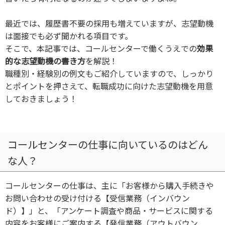
最近では、履歴書不要の採用も増えていますが、志望動機
は面接でも必ず聞かれる項目です。
そこで、本記事では、コールセンターで働くうえでの
効果
的な志望動機の書き方
を解説！
職種別・経験別の例文もご紹介していますので、しっかり
とポイントを押さえて、転職成功に向けた志望動機を用意
しておきましょう！
コールセンターの仕事に向いているのはどん
な人？
コールセンターの仕事は、主に「お客様から購入手続きや
お問い合わせの受け付ける【受信業務（インバウン
ド）】」と、「アンケート調査や商品・サービスに関する
内容をお客様にご案内する【発信業務（アウトバウン