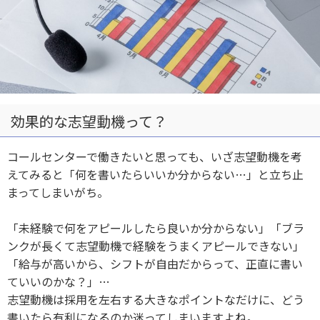
効果的な志望動機って？
コールセンターで働きたいと思っても、いざ志望動機を考
えてみると「何を書いたらいいか分からない…」と立ち止
まってしまいがち。
「未経験で何をアピールしたら良いか分からない」「ブラ
ンクが長くて志望動機で経験をうまくアピールできない」
「給与が高いから、シフトが自由だからって、正直に書い
ていいのかな？」…
志望動機は採用を左右する大きなポイントなだけに、どう
書いたら有利になるのか迷ってしまいますよね。