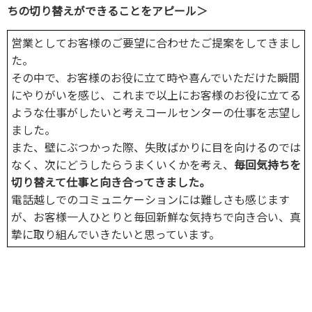
ちの切り替えができることをアピール＞
営業としてお客様のご要望に合わせたご提案をしてきまし
た。
その中で、お客様のお役に立て時や喜んでいただけた瞬間
にやりがいを感じ、これまで以上にお客様のお役に立てる
ような仕事がしたいと考えコールセンターの仕事を志望し
ました。
また、壁にぶつかった際、失敗ばかりに目を向けるのでは
なく、次にどうしたらうまくいくかを考え、
毎回気持ちを
切り替えて仕事と向き合ってきました。
電話越しでのコミュニケーションには難しさも感じます
が、お客様一人ひとりと毎回新鮮な気持ちで向き合い、真
摯に取り組んでいきたいと思っています。