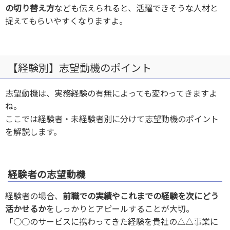
の切り替え方
なども伝えられると、活躍できそうな人材と
捉えてもらいやすくなりますよ。
【経験別】志望動機のポイント
志望動機は、実務経験の有無によっても変わってきますよ
ね。
ここでは経験者・未経験者別に分けて志望動機のポイント
を解説します。
経験者の志望動機
経験者の場合、
前職での実績やこれまでの経験を次にどう
活かせるか
をしっかりとアピールすることが大切。
「○○のサービスに携わってきた経験を貴社の△△事業に