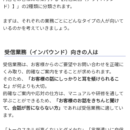
ド）】」の2種類に分類されます。
まずは、それぞれの業務ごとにどんなタイプの人が向いて
いるのかを考えていきましょう。
受信業務（インバウンド）向きの人は
受信業務は、お客様からのご要望やお問い合わせを正確に
くみ取り、的確なご案内をすることが求められます。
そのため、
「お客様の話にしっかりと耳を傾けられるこ
と」
が何よりも大切。
的確なご案内や応対の仕方は、マニュアルや研修を通して
学ぶことができるため、
「お客様のお話をきちんと聞け
て、会話が苦にならない方」
であれば受信業務に適してい
ます。
「トークスキルが高くないとダメかな」「言葉遣いに自信