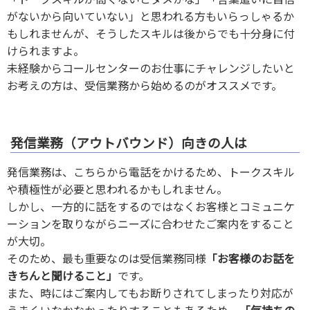
がないから向いていない」と思われる方もいらっしゃるか
もしれませんが、そうしたスキルは後からでも十分身に付
けられますよ。
未経験からコールセンターのお仕事にチャレンジしたいと
お考えの方は、受信業務から始めるのがオススメです。
発信業務（アウトバウンド）向きの人は
発信業務は、こちらから電話をかけるため、トークスキル
や積極性が必要と思われるかもしれません。
しかし、一方的に話をするのではなくお客様とコミュニケ
ーションを取りながらニーズに合わせたご案内をすること
が大切。
そのため、最も重要なのは受信業務同様
「お客様のお話を
きちんと聞けること」
です。
また、時にはご案内してもお断りされてしまったり対応が
うまくいなかなかったりすることもあるため、
「気持ちの