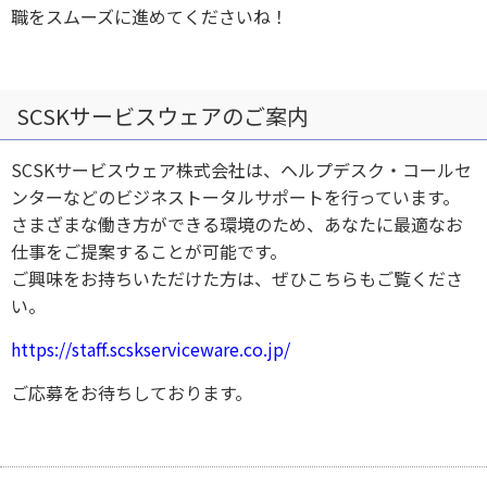
職をスムーズに進めてくださいね！
SCSKサービスウェアのご案内
SCSKサービスウェア株式会社は、ヘルプデスク・コールセ
ンターなどのビジネストータルサポートを行っています。
さまざまな働き方ができる環境のため、あなたに最適なお
仕事をご提案することが可能です。
ご興味をお持ちいただけた方は、ぜひこちらもご覧くださ
い。
https://staff.scskserviceware.co.jp/
ご応募をお待ちしております。