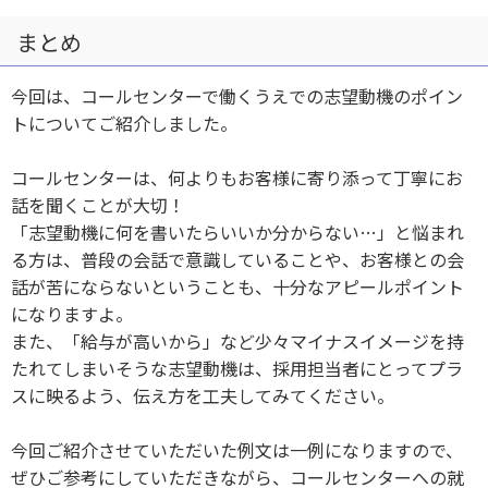
まとめ
今回は、コールセンターで働くうえでの志望動機のポイン
トについてご紹介しました。
コールセンターは、何よりもお客様に寄り添って丁寧にお
話を聞くことが大切！
「志望動機に何を書いたらいいか分からない…」と悩まれ
る方は、普段の会話で意識していることや、お客様との会
話が苦にならないということも、十分なアピールポイント
になりますよ。
また、「給与が高いから」など少々マイナスイメージを持
たれてしまいそうな志望動機は、採用担当者にとってプラ
スに映るよう、伝え方を工夫してみてください。
今回ご紹介させていただいた例文は一例になりますので、
ぜひご参考にしていただきながら、コールセンターへの就