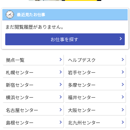
最近見たお仕事
まだ閲覧履歴がありません。
お仕事を探す
拠点一覧
ヘルプデスク
札幌センター
岩手センター
新宿センター
多摩センター
横浜センター
福井センター
名古屋センター
大阪センター
島根センター
北九州センター