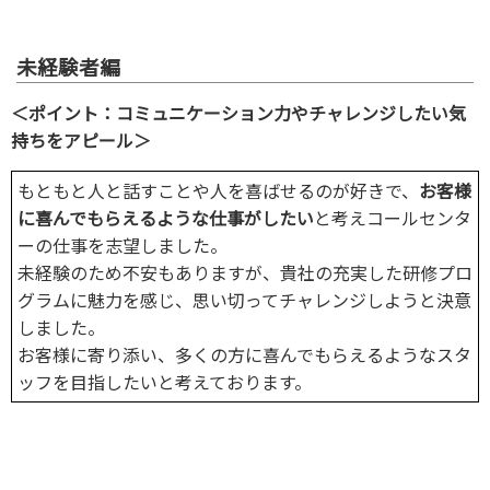
未経験者編
＜ポイント：コミュニケーション力やチャレンジしたい気
持ちをアピール＞
もともと人と話すことや人を喜ばせるのが好きで、
お客様
に喜んでもらえるような仕事がしたい
と考えコールセンタ
ーの仕事を志望しました。
未経験のため不安もありますが、貴社の充実した研修プロ
グラムに魅力を感じ、思い切ってチャレンジしようと決意
しました。
お客様に寄り添い、多くの方に喜んでもらえるようなスタ
ッフを目指したいと考えております。