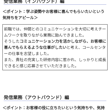
受信業務（インバウンド）編
＜ポイント：学ぶ姿勢やお客様に喜んでもらいたいという
気持ちをアピール＞
前職では、仲間とのコミュニケーションを大切に考えチー
ムワークを取りながら業務に励んできました。
そうした
コミュニケーション力を活かしながら、お客様に
喜んでもらえるような仕事がしたい
と考え、コールセンタ
ーの仕事を志望しました。
また、貴社の充実した研修内容に惹かれ、しっかりと成長
できると感じ応募させていただきました。
発信業務（アウトバウンド）編
＜ポイント：お客様の役に立ちたいという気持ちや、気持