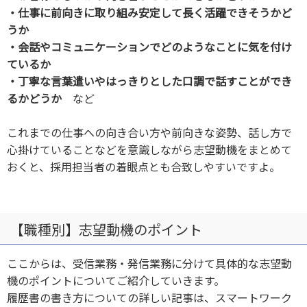
・仕事に前向きに取り組み安定して長く活躍できそうかど
うか
・会話やコミュニケーションでどのようなことに気を付け
ているか
・丁寧な言葉遣いやはっきりとした口調で話すことができ
るかどうか
など
これまでの仕事への向き合い方や前向きな姿勢、話し方で
心掛けていることなどを意識しながら志望動機をまとめて
おくと、採用担当者の着眼点とも合致しやすいですよ。
【職種別】志望動機のポイント
ここからは、受信業務・発信業務に分けて具体的な志望動
機のポイントについてご紹介していきます。
履歴書の書き方についての詳しい記事は、スマートワーク