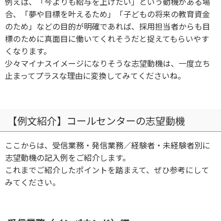
例えば、「今よりも給与を上げたい」という動機がある場
合、「夢や目標を叶えるため」「子どもの将来の教育資金
のため」などの目的が明確であれば、採用担当者からも目
標のために真面目に働いてくれそうだと捉えてもらいやす
くなります。
少々マイナスイメージになりそうな志望動機は、一度立ち
止まってプラスな理由に変換してみてくださいね。
【例文紹介】コールセンターの志望動機
ここからは、受信業務・発信業務／経験者・未経験者別に
志望動機の記入例をご紹介します。
これまでご紹介したポイントを踏まえて、ぜひ参考にして
みてください。