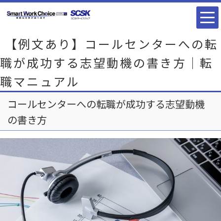
【例文あり】コールセンターへの転
職が成功する志望動機の書き方｜転
職マニュアル
コールセンターへの転職が成功する志望動機
の書き方