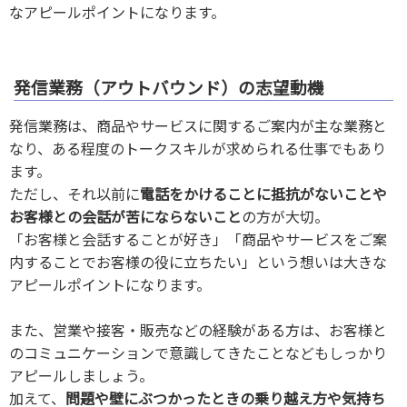
なアピールポイントになります。
発信業務（アウトバウンド）の志望動機
発信業務は、商品やサービスに関するご案内が主な業務と
なり、ある程度のトークスキルが求められる仕事でもあり
ます。
ただし、それ以前に
電話をかけることに抵抗がないことや
お客様との会話が苦にならないこと
の方が大切。
「お客様と会話することが好き」「商品やサービスをご案
内することでお客様の役に立ちたい」という想いは大きな
アピールポイントになります。
また、営業や接客・販売などの経験がある方は、お客様と
のコミュニケーションで意識してきたことなどもしっかり
アピールしましょう。
加えて、
問題や壁にぶつかったときの乗り越え方や気持ち