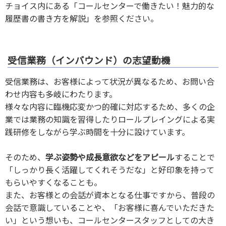
チョイス内にある「コールセンターで働きたい！魅力的な
履歴書の書き方を解説」を参照ください。
受信業務（インバウンド）の志望動機
受信業務は、お客様によって状況が異なるため、お問い合
わせ内容も多岐にわたります。
様々な内容に臨機応変かつ的確に対応するため、多くの企
業では業務の知識を習得したりロールプレイングによる実
践研修をしながら学ぶ時間を十分に設けています。
そのため、
学ぶ姿勢や成長意欲などをアピール
することで
「しっかり長く活躍してくれそうだな」と好印象を持って
もらいやすくなることも。
また、お客様との会話が資本となる仕事ですから、普段の
会話で意識していることや、「お客様に喜んでいただきた
い」という想いも、コールセンタースタッフとしての大き