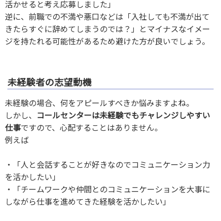
活かせると考え応募しました」
逆に、前職での不満や悪口などは「入社しても不満が出て
きたらすぐに辞めてしまうのでは？」とマイナスなイメー
ジを持たれる可能性があるため避けた方が良いでしょう。
未経験者の志望動機
未経験の場合、何をアピールすべきか悩みますよね。
しかし、
コールセンターは未経験でもチャレンジしやすい
仕事
ですので、心配することはありません。
例えば
・「人と会話することが好きなのでコミュニケーション力
を活かしたい」
・「チームワークや仲間とのコミュニケーションを大事に
しながら仕事を進めてきた経験を活かしたい」