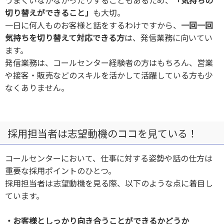
切り替えができること」
も大切。
一日に何人ものお客様と話をするわけですから、
一回一回
気持ちを切り替えて対応できる方
は、発信業務に向いてい
ます。
発信業務は、コールセンター経験者の方はもちろん、営業
や接客・販売などのスキルを活かして活躍している方も少
なくありません。
採用担当者は志望動機のココを見ている！
コールセンターにおいて、仕事に対する姿勢や話の仕方は
重要な採用ポイントのひとつ。
採用担当者は志望動機を見る際、以下のような点に着目し
ています。
・お客様としっかり向き合うことができるかどうか