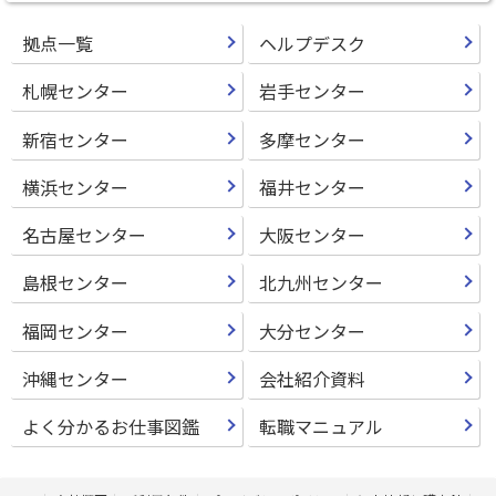
拠点一覧
ヘルプデスク
札幌センター
岩手センター
新宿センター
多摩センター
横浜センター
福井センター
名古屋センター
大阪センター
島根センター
北九州センター
福岡センター
大分センター
沖縄センター
会社紹介資料
よく分かるお仕事図鑑
転職マニュアル