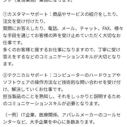
①カスタマーサポート：商品やサービスの紹介をしたり、
注文を受け付けたり、
質問にお答えしたり、電話、メール、チャット、FAX、様々
な手段を通じてお客様の声を受け止めていただく大切なお
仕事です。
多くのお客様と接するお仕事になりますので、丁寧に受け
答えをするなどのコミュニケーションスキルが大切となり
ます。
②テクニカルサポート：コンピューターのハードウェアや
ソフトウェアの操作方法など技術的な問い合わせを受け付
け、解決していくお仕事です。
担当製品のことを熟知し、それをしっかりと説明するため
のコミュニケーションスキルが必要となります。
（一例）IT企業、医療関係、アパレルメーカーのコールセ
ンターなど、大手企業を中心に多数あります。