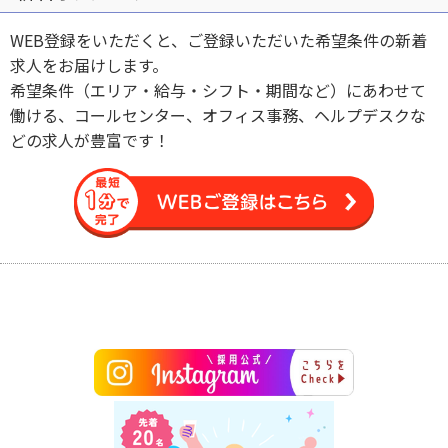
WEB登録をいただくと、ご登録いただいた希望条件の新着
求人をお届けします。
希望条件（エリア・給与・シフト・期間など）にあわせて
働ける、コールセンター、オフィス事務、ヘルプデスクな
どの求人が豊富です！