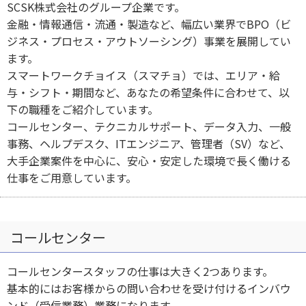
SCSK株式会社のグループ企業です。
金融・情報通信・流通・製造など、幅広い業界でBPO（ビ
ジネス・プロセス・アウトソーシング）事業を展開してい
ます。
スマートワークチョイス（スマチョ）では、エリア・給
与・シフト・期間など、あなたの希望条件に合わせて、以
下の職種をご紹介しています。
コールセンター、テクニカルサポート、データ入力、一般
事務、ヘルプデスク、ITエンジニア、管理者（SV）など、
大手企業案件を中心に、安心・安定した環境で長く働ける
仕事をご用意しています。
コールセンター
コールセンタースタッフの仕事は大きく2つあります。
基本的にはお客様からの問い合わせを受け付けるインバウ
ンド（受信業務）業務になります。