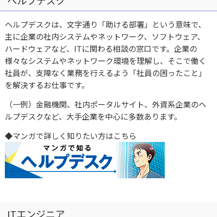
ヘルプデスク
ヘルプデスクは、文字通り「助ける部署」という意味で、
主に企業の社内システムやネットワーク、ソフトウェア、
ハードウェアなど、ITに関わる相談の窓口です。企業の
様々なシステムやネットワーク環境を理解し、そこで働く
社員が、支障なく業務を行えるよう「社員の困ったこと」
を解決するお仕事です。
（一例）金融機関、社内ポータルサイト、外資系企業のヘ
ルプデスクなど、大手企業を中心に多数あります。
◆マンガで詳しく知りたい方はこちら
ITエンジニア