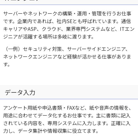
サーバーやネットワークの構築・運用・管理を行うお仕事
です。企業内であれば、社内SEとも呼ばれています。通信
キャリアやASP、クラウド、業界専門システムなど、ITエン
ジニアが活躍する場所は多岐に渡ります。
（一例）セキュリティ対策、サーバーサイドエンジニア、
ネットワークエンジニアなど経験が活かせる仕事がありま
す。
データ入力
アンケート用紙や申込書類・FAXなど、紙や音声の情報を、
用途に合わせてデータ化するお仕事です。主に書類に記入
されている内容を、専用システムに入力します。正確に入
力し、データ集計や情報収集に役立てます。