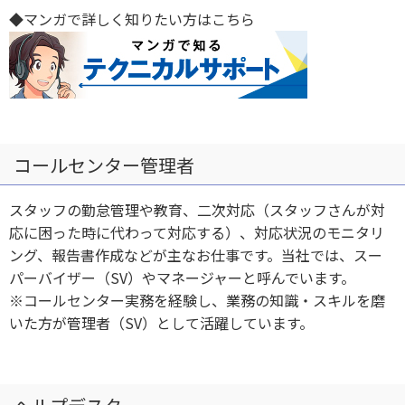
◆マンガで詳しく知りたい方はこちら
コールセンター管理者
スタッフの勤怠管理や教育、二次対応（スタッフさんが対
応に困った時に代わって対応する）、対応状況のモニタリ
ング、報告書作成などが主なお仕事です。当社では、スー
パーバイザー（SV）やマネージャーと呼んでいます。
※コールセンター実務を経験し、業務の知識・スキルを磨
いた方が管理者（SV）として活躍しています。