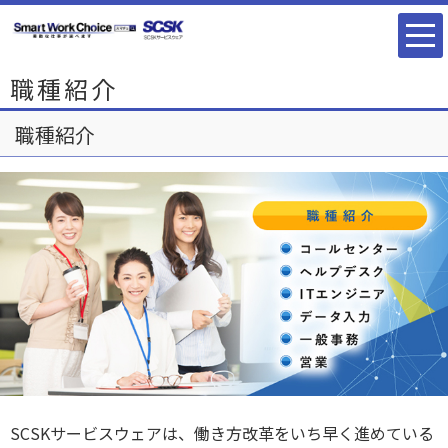
職種紹介
職種紹介
SCSKサービスウェアは、働き方改革をいち早く進めている