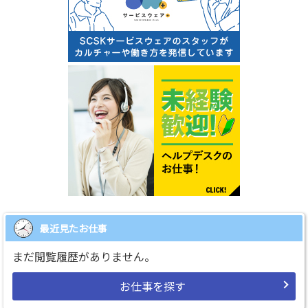
最近見たお仕事
まだ閲覧履歴がありません。
お仕事を探す