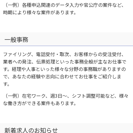
（一例）各種申込関連のデータ入力や官公庁の案件など、
時期により様々な案件があります。
一般事務
ファイリング、電話受付・取次、お客様からの受注受付、
業者への発注、伝票処理といった事務全般が主なお仕事で
す。経理や人事といった様々な分野の事務職がありますの
で、あなたの経験や志向に合わせてお仕事をご紹介しま
す。
（一例）在宅ワーク、週3日～、シフト調整可能など、様々
な働き方ができる案件もあります。
新着求人のお知らせ