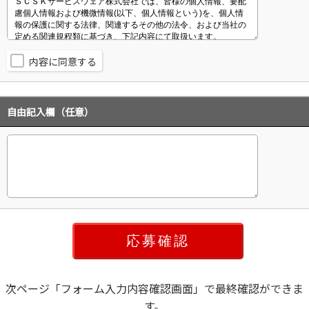
内容に同意する
自由記入欄（任意）
次ページ「フォーム入力内容確認画面」で最終確認ができま
す。