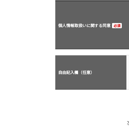
個人情報取扱いに関する同意
必須
自由記入欄（任意）