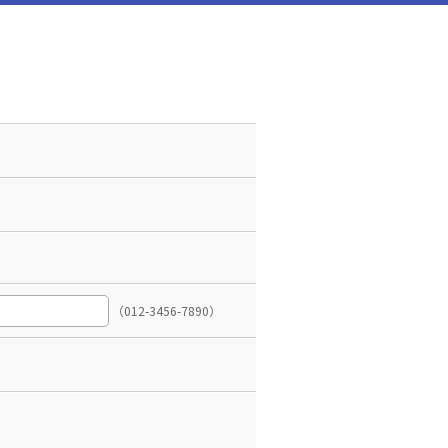
（012-3456-7890）