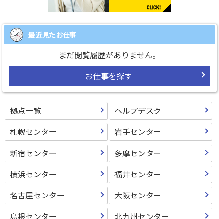
最近見たお仕事
まだ閲覧履歴がありません。
お仕事を探す
拠点一覧
ヘルプデスク
札幌センター
岩手センター
新宿センター
多摩センター
横浜センター
福井センター
名古屋センター
大阪センター
島根センター
北九州センター