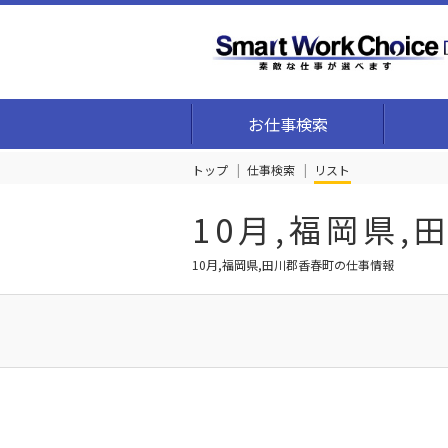
お仕事検索
トップ
仕事検索
リスト
10月,福岡県
10月,福岡県,田川郡香春町の仕事情報