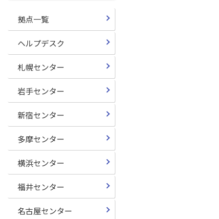
拠点一覧
ヘルプデスク
札幌センター
岩手センター
新宿センター
多摩センター
横浜センター
福井センター
名古屋センター