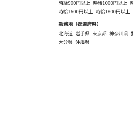
時給900円以上
時給1000円以上
時給1600円以上
時給1800円以上
勤務地（都道府県）
北海道
岩手県
東京都
神奈川県
大分県
沖縄県