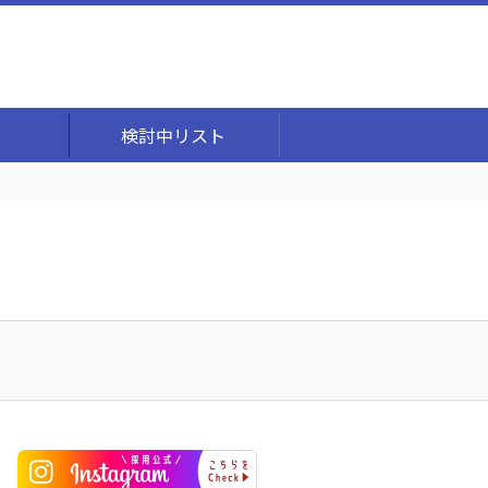
検討中リスト