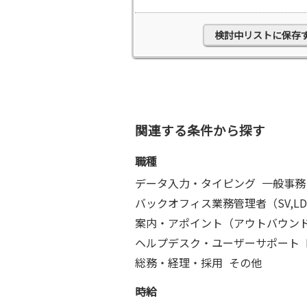
検討中リストに保存
関連する条件から探す
職種
データ入力・タイピング
一般事務
バックオフィス業務管理者（SV,LD
案内・アポイント（アウトバウン
ヘルプデスク・ユーザーサポート
総務・経理・採用
その他
時給