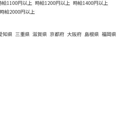
時給1100円以上
時給1200円以上
時給1400円以上
時給2000円以上
愛知県
三重県
滋賀県
京都府
大阪府
島根県
福岡県