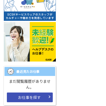
最近見たお仕事
まだ閲覧履歴がありませ
ん。
お仕事を探す