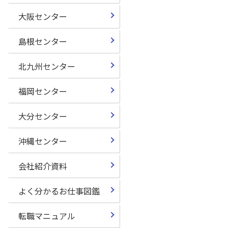
大阪センター
島根センター
北九州センター
福岡センター
大分センター
沖縄センター
会社紹介資料
よく分かるお仕事図鑑
転職マニュアル