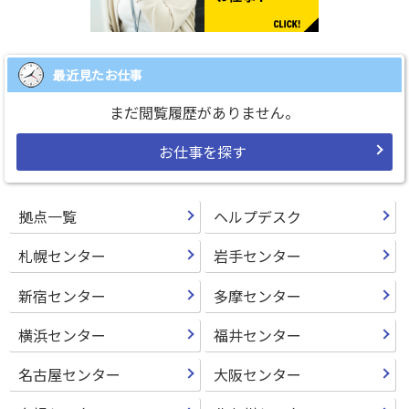
最近見たお仕事
まだ閲覧履歴がありません。
お仕事を探す
拠点一覧
ヘルプデスク
札幌センター
岩手センター
新宿センター
多摩センター
横浜センター
福井センター
名古屋センター
大阪センター