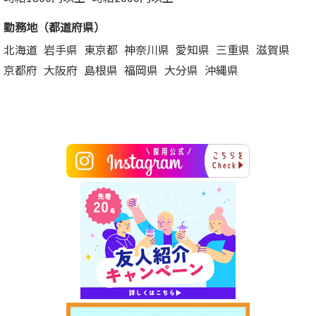
勤務地（都道府県）
北海道
岩手県
東京都
神奈川県
愛知県
三重県
滋賀県
京都府
大阪府
島根県
福岡県
大分県
沖縄県