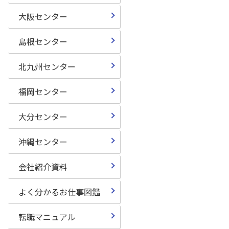
大阪センター
島根センター
北九州センター
福岡センター
大分センター
沖縄センター
会社紹介資料
よく分かるお仕事図鑑
転職マニュアル