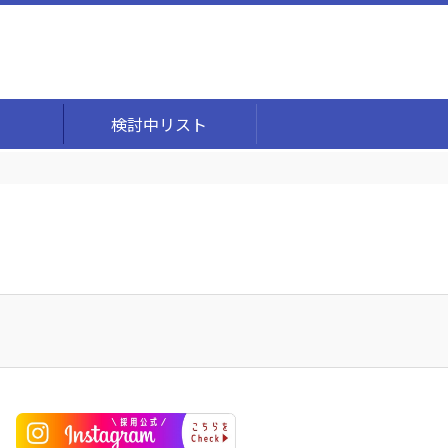
検討中リスト