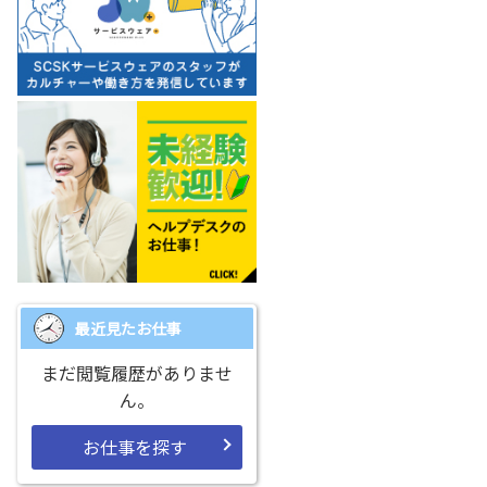
最近見たお仕事
まだ閲覧履歴がありませ
ん。
お仕事を探す