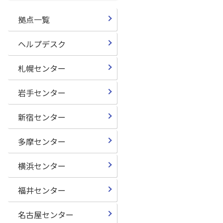
拠点一覧
ヘルプデスク
札幌センター
岩手センター
新宿センター
多摩センター
横浜センター
福井センター
名古屋センター