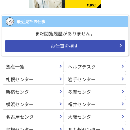
最近見たお仕事
まだ閲覧履歴がありません。
お仕事を探す
拠点一覧
ヘルプデスク
札幌センター
岩手センター
新宿センター
多摩センター
横浜センター
福井センター
名古屋センター
大阪センター
島根センター
北九州センター