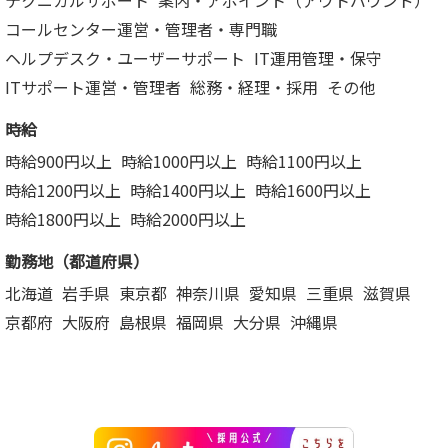
テクニカルサポート
案内・アポイント（アウトバウンド）
コールセンター運営・管理者・専門職
ヘルプデスク・ユーザーサポート
IT運用管理・保守
ITサポート運営・管理者
総務・経理・採用
その他
時給
時給900円以上
時給1000円以上
時給1100円以上
時給1200円以上
時給1400円以上
時給1600円以上
時給1800円以上
時給2000円以上
勤務地（都道府県）
北海道
岩手県
東京都
神奈川県
愛知県
三重県
滋賀県
京都府
大阪府
島根県
福岡県
大分県
沖縄県