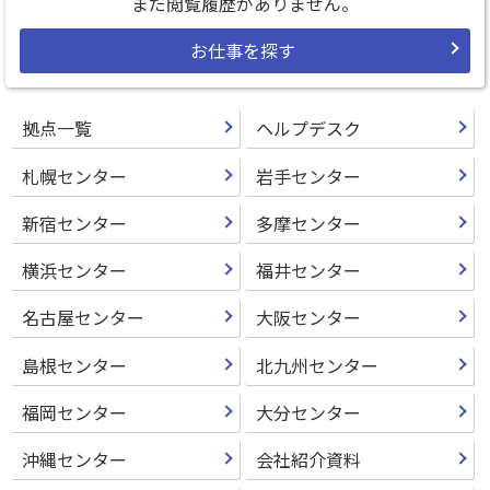
まだ閲覧履歴がありません。
お仕事を探す
拠点一覧
ヘルプデスク
札幌センター
岩手センター
新宿センター
多摩センター
横浜センター
福井センター
名古屋センター
大阪センター
島根センター
北九州センター
福岡センター
大分センター
沖縄センター
会社紹介資料