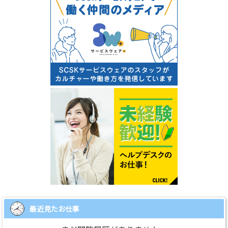
最近見たお仕事