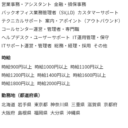
営業事務・アシスタント
金融・損保事務
バックオフィス業務管理者（SV,LD)
カスタマーサポート
テクニカルサポート
案内・アポイント（アウトバウンド）
コールセンター運営・管理者・専門職
ヘルプデスク・ユーザーサポート
IT運用管理・保守
ITサポート運営・管理者
総務・経理・採用
その他
時給
時給900円以上
時給1000円以上
時給1100円以上
時給1200円以上
時給1400円以上
時給1600円以上
時給1800円以上
時給2000円以上
勤務地（都道府県）
北海道
岩手県
東京都
神奈川県
三重県
滋賀県
京都府
大阪府
島根県
福岡県
大分県
沖縄県