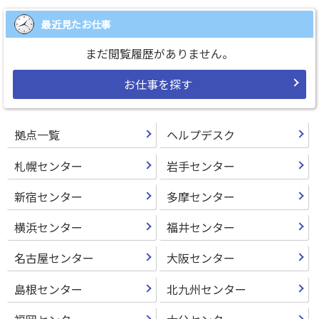
最近見たお仕事
まだ閲覧履歴がありません。
お仕事を探す
拠点一覧
ヘルプデスク
札幌センター
岩手センター
新宿センター
多摩センター
横浜センター
福井センター
名古屋センター
大阪センター
島根センター
北九州センター