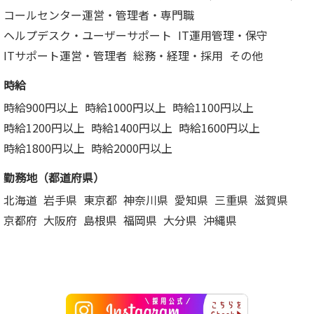
コールセンター運営・管理者・専門職
ヘルプデスク・ユーザーサポート
IT運用管理・保守
ITサポート運営・管理者
総務・経理・採用
その他
時給
時給900円以上
時給1000円以上
時給1100円以上
時給1200円以上
時給1400円以上
時給1600円以上
時給1800円以上
時給2000円以上
勤務地（都道府県）
北海道
岩手県
東京都
神奈川県
愛知県
三重県
滋賀県
京都府
大阪府
島根県
福岡県
大分県
沖縄県