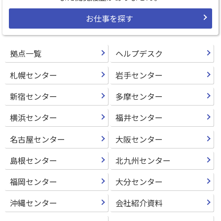
お仕事を探す
拠点一覧
ヘルプデスク
札幌センター
岩手センター
新宿センター
多摩センター
横浜センター
福井センター
名古屋センター
大阪センター
島根センター
北九州センター
福岡センター
大分センター
沖縄センター
会社紹介資料