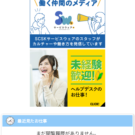
最近見たお仕事
まだ閲覧履歴がありません。