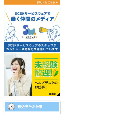
最近見たお仕事