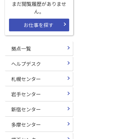
まだ閲覧履歴がありませ
ん。
お仕事を探す
拠点一覧
ヘルプデスク
札幌センター
岩手センター
新宿センター
多摩センター