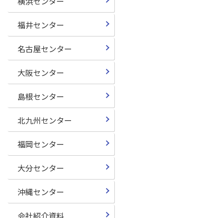
横浜センター
福井センター
名古屋センター
大阪センター
島根センター
北九州センター
福岡センター
大分センター
沖縄センター
会社紹介資料