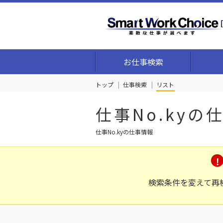
お仕事検索
トップ
仕事検索
リスト
仕事No.kyの
仕事No.kyの仕事情報
検索条件を変えて再