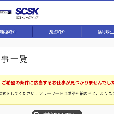
職種紹介
拠点紹介
福利厚生
仕事一覧
ご希望の条件に該当するお仕事が見つかりませんでし
検索をしてください。フリーワードは単語を縮めると、より見