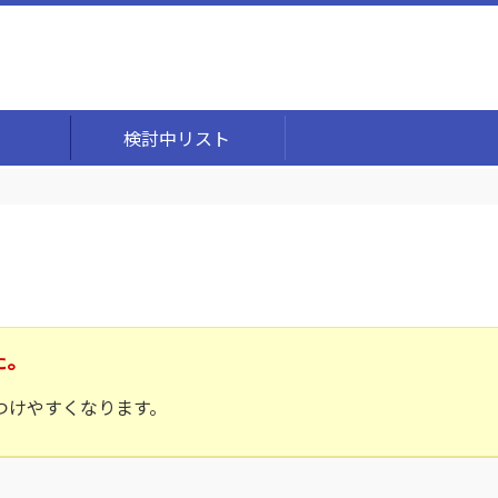
検討中リスト
た。
つけやすくなります。