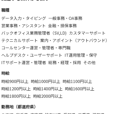
職種
データ入力・タイピング
一般事務・OA事務
営業事務・アシスタント
金融・損保事務
バックオフィス業務管理者（SV,LD)
カスタマーサポート
テクニカルサポート
案内・アポイント（アウトバウンド）
コールセンター運営・管理者・専門職
ヘルプデスク・ユーザーサポート
IT運用管理・保守
ITサポート運営・管理者
総務・経理・採用
その他
時給
時給900円以上
時給1000円以上
時給1100円以上
時給1200円以上
時給1400円以上
時給1600円以上
時給1800円以上
時給2000円以上
勤務地（都道府県）