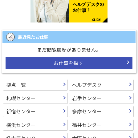
最近見たお仕事
まだ閲覧履歴がありません。
お仕事を探す
拠点一覧
ヘルプデスク
札幌センター
岩手センター
新宿センター
多摩センター
横浜センター
福井センター
名古屋センター
大阪センター