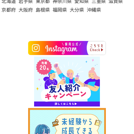
北海道
岩手県
東京都
神奈川県
愛知県
三重県
滋賀県
京都府
大阪府
島根県
福岡県
大分県
沖縄県