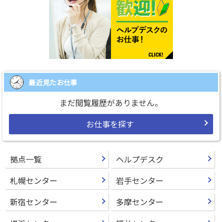
最近見たお仕事
まだ閲覧履歴がありません。
お仕事を探す
拠点一覧
ヘルプデスク
札幌センター
岩手センター
新宿センター
多摩センター