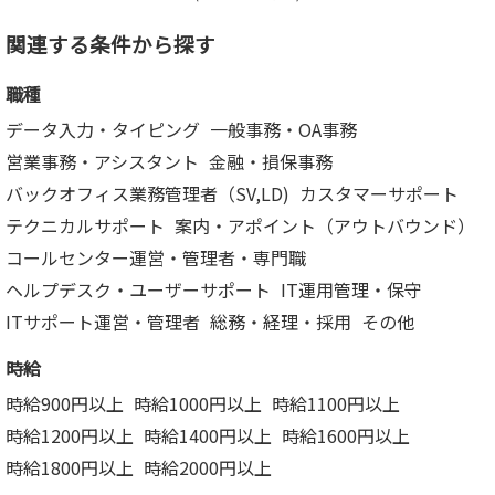
関連する条件から探す
職種
データ入力・タイピング
一般事務・OA事務
営業事務・アシスタント
金融・損保事務
バックオフィス業務管理者（SV,LD)
カスタマーサポート
テクニカルサポート
案内・アポイント（アウトバウンド）
コールセンター運営・管理者・専門職
ヘルプデスク・ユーザーサポート
IT運用管理・保守
ITサポート運営・管理者
総務・経理・採用
その他
時給
時給900円以上
時給1000円以上
時給1100円以上
時給1200円以上
時給1400円以上
時給1600円以上
時給1800円以上
時給2000円以上