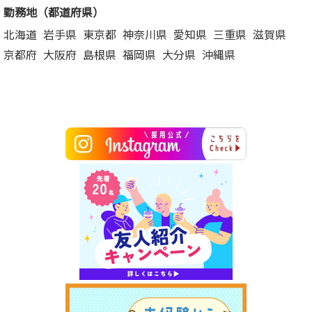
勤務地（都道府県）
北海道
岩手県
東京都
神奈川県
愛知県
三重県
滋賀県
京都府
大阪府
島根県
福岡県
大分県
沖縄県