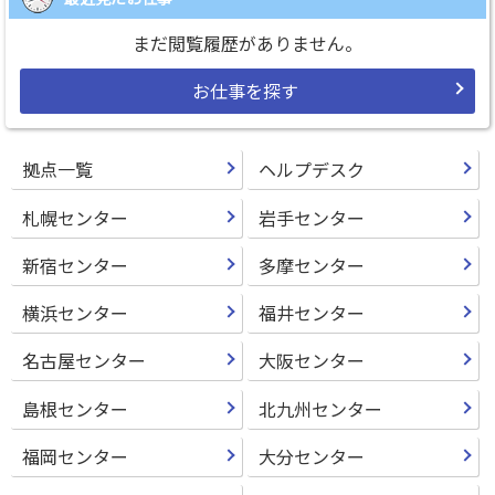
まだ閲覧履歴がありません。
お仕事を探す
拠点一覧
ヘルプデスク
札幌センター
岩手センター
新宿センター
多摩センター
横浜センター
福井センター
名古屋センター
大阪センター
島根センター
北九州センター
福岡センター
大分センター