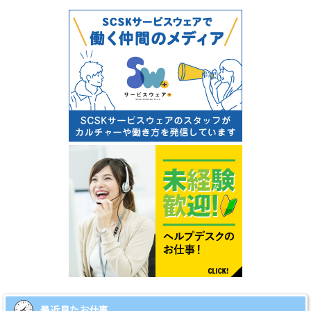
最近見たお仕事