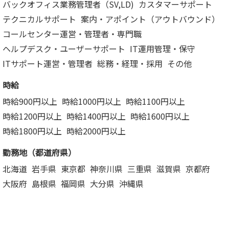
バックオフィス業務管理者（SV,LD)
カスタマーサポート
テクニカルサポート
案内・アポイント（アウトバウンド）
コールセンター運営・管理者・専門職
ヘルプデスク・ユーザーサポート
IT運用管理・保守
ITサポート運営・管理者
総務・経理・採用
その他
時給
時給900円以上
時給1000円以上
時給1100円以上
時給1200円以上
時給1400円以上
時給1600円以上
時給1800円以上
時給2000円以上
勤務地（都道府県）
北海道
岩手県
東京都
神奈川県
三重県
滋賀県
京都府
大阪府
島根県
福岡県
大分県
沖縄県