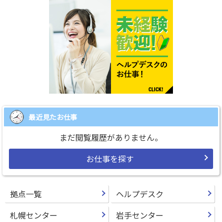
最近見たお仕事
まだ閲覧履歴がありません。
お仕事を探す
拠点一覧
ヘルプデスク
札幌センター
岩手センター