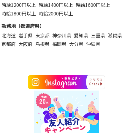
時給1200円以上
時給1400円以上
時給1600円以上
時給1800円以上
時給2000円以上
勤務地（都道府県）
北海道
岩手県
東京都
神奈川県
愛知県
三重県
滋賀県
京都府
大阪府
島根県
福岡県
大分県
沖縄県