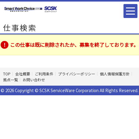
仕事検索
この仕事は既に削除されたか、募集を終了しております。
TOP
会社概要
ご利用条件
プライバシーポリシー
個人情報保護方針
拠点一覧
お問い合わせ
© 2026 Copyright © SCSK ServiceWare Corporation All Rights Reserved.