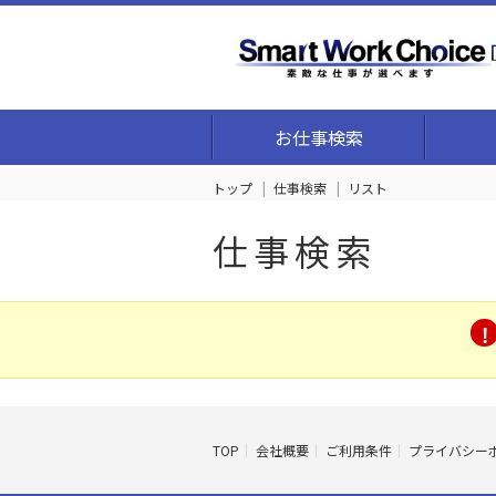
お仕事検索
トップ
仕事検索
リスト
仕事検索
TOP
会社概要
ご利用条件
プライバシー