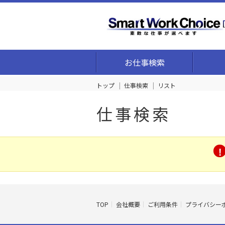
お仕事検索
トップ
仕事検索
リスト
仕事検索
TOP
会社概要
ご利用条件
プライバシー