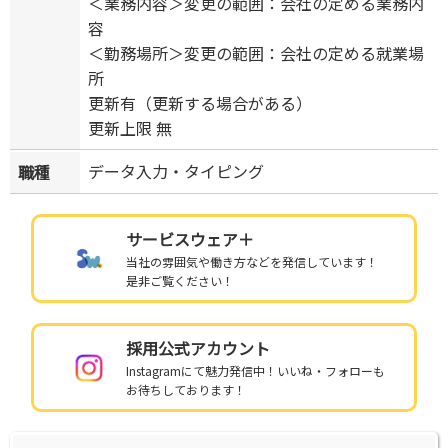
＜業務内容＞変更の範囲：会社の定める業務内
容
＜勤務場所＞変更の範囲：会社の定める就業場
所
更新有（更新する場合がある）
更新上限 無
データ入力・タイピング
職種
サービスウェア＋
当社の雰囲気や働き方などを発信しています！
是非ご覧ください！
採用公式アカウント
Instagramにて魅力発信中！いいね・フォローも
お待ちしております！