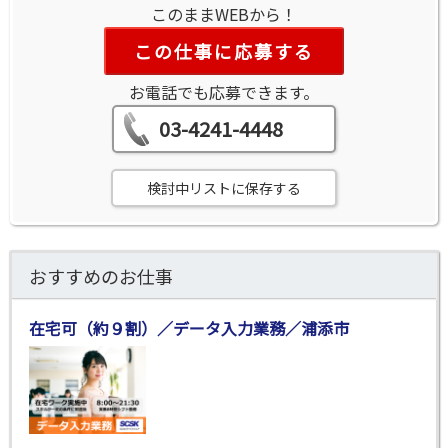
このままWEBから！
この仕事に応募する
お電話でも応募できます。
03-4241-4448
検討中リストに保存する
おすすめのお仕事
在宅可（約９割）／データ入力業務／浦添市