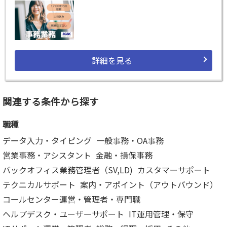
詳細を見る
関連する条件から探す
職種
データ入力・タイピング
一般事務・OA事務
営業事務・アシスタント
金融・損保事務
バックオフィス業務管理者（SV,LD)
カスタマーサポート
テクニカルサポート
案内・アポイント（アウトバウンド）
コールセンター運営・管理者・専門職
ヘルプデスク・ユーザーサポート
IT運用管理・保守