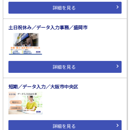
詳細を見る
土日祝休み／データ入力事務／盛岡市
詳細を見る
短期／データ入力／大阪市中央区
詳細を見る