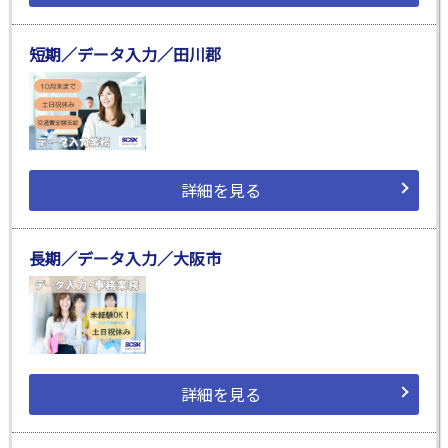
短期／データ入力／田川郡
詳細を見る
長期／データ入力／大阪市
詳細を見る