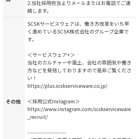
2.当社採用担当よりメールまたはお電話でご連
絡します。
SCSKサービスウェアは、働き方改革をいち早
く進めているSCSK株式会社のグループ企業で
す。
＜サービスウェア+＞
当社のカルチャーや風土、会社の雰囲気や働き
方などを発信しておりますので是非ご覧くださ
い！
https://plus.scskserviceware.co.jp/
＜採用公式Instagram＞
その他
https://www.instagram.com/scskserviceware
_recruit/
---------------------