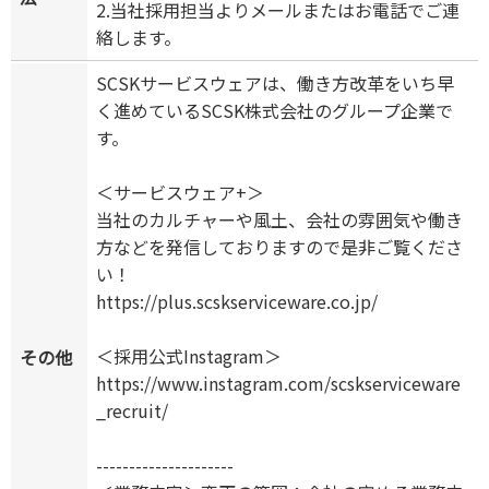
2.当社採用担当よりメールまたはお電話でご連
絡します。
SCSKサービスウェアは、働き方改革をいち早
く進めているSCSK株式会社のグループ企業で
す。
＜サービスウェア+＞
当社のカルチャーや風土、会社の雰囲気や働き
方などを発信しておりますので是非ご覧くださ
い！
https://plus.scskserviceware.co.jp/
＜採用公式Instagram＞
その他
https://www.instagram.com/scskserviceware
_recruit/
---------------------