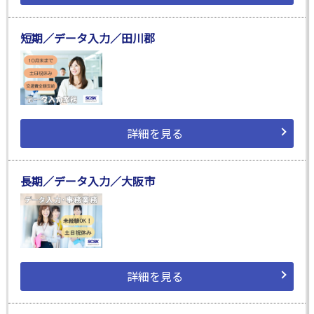
短期／データ入力／田川郡
詳細を見る
長期／データ入力／大阪市
詳細を見る