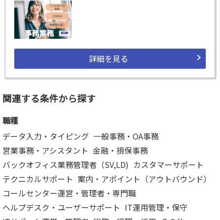
詳細を見る
関連する条件から探す
職種
データ入力・タイピング
一般事務・OA事務
営業事務・アシスタント
金融・損保事務
バックオフィス業務管理者（SV,LD)
カスタマーサポート
テクニカルサポート
案内・アポイント（アウトバウンド）
コールセンター運営・管理者・専門職
ヘルプデスク・ユーザーサポート
IT運用管理・保守