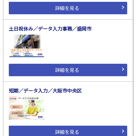
詳細を見る
土日祝休み／データ入力事務／盛岡市
詳細を見る
短期／データ入力／大阪市中央区
詳細を見る