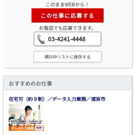
このままWEBから！
この仕事に応募する
お電話でも応募できます。
03-4241-4448
検討中リストに保存する
おすすめのお仕事
在宅可（約９割）／データ入力業務／浦添市