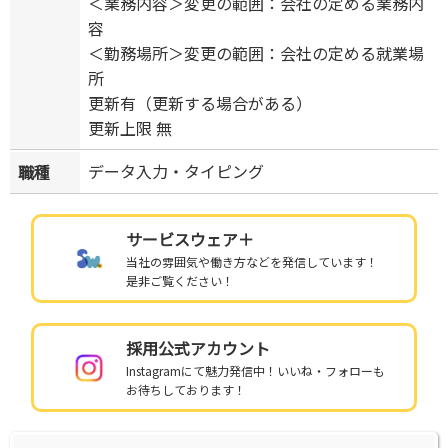
＜業務内容＞変更の範囲：会社の定める業務内
容
＜勤務場所＞変更の範囲：会社の定める就業場
所
更新有（更新する場合がある）
更新上限 無
データ入力・タイピング
職種
サービスウェア＋
当社の雰囲気や働き方などを発信しています！
是非ご覧ください！
採用公式アカウント
Instagramにて魅力発信中！いいね・フォローも
お待ちしております！