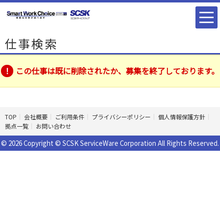
仕事検索
この仕事は既に削除されたか、募集を終了しております。
TOP
会社概要
ご利用条件
プライバシーポリシー
個人情報保護方針
拠点一覧
お問い合わせ
© 2026 Copyright © SCSK ServiceWare Corporation All Rights Reserved.