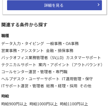
詳細を見る
関連する条件から探す
職種
データ入力・タイピング
一般事務・OA事務
営業事務・アシスタント
金融・損保事務
バックオフィス業務管理者（SV,LD)
カスタマーサポート
テクニカルサポート
案内・アポイント（アウトバウンド）
コールセンター運営・管理者・専門職
ヘルプデスク・ユーザーサポート
IT運用管理・保守
ITサポート運営・管理者
総務・経理・採用
その他
時給
時給900円以上
時給1000円以上
時給1100円以上