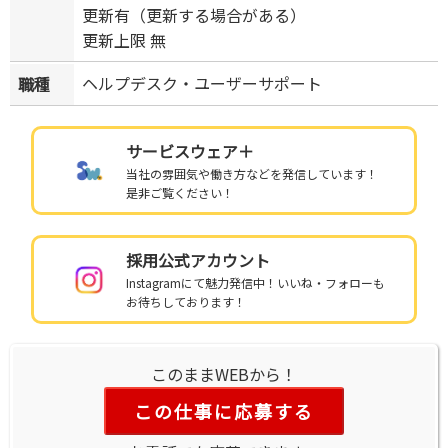
更新有（更新する場合がある）
更新上限 無
ヘルプデスク・ユーザーサポート
職種
サービスウェア＋
当社の雰囲気や働き方などを発信しています！
是非ご覧ください！
採用公式アカウント
Instagramにて魅力発信中！いいね・フォローも
お待ちしております！
このままWEBから！
この仕事に応募する