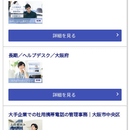
詳細を見る
長期／ヘルプデスク／大阪府
詳細を見る
大手企業での社用携帯電話の管理事務｜大阪市中央区