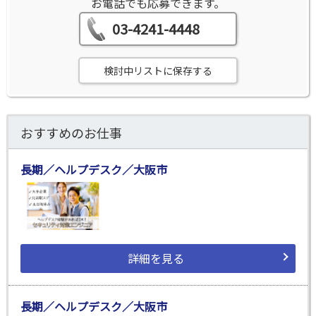
お電話でも応募できます。
03-4241-4448
検討中リストに保存する
おすすめのお仕事
長期／ヘルプデスク／大阪市
詳細を見る
長期／ヘルプデスク／大阪市