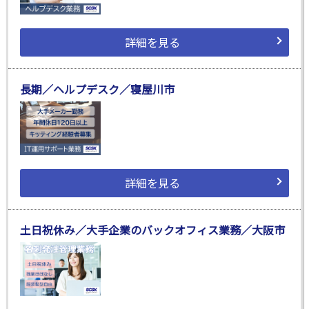
詳細を見る
長期／ヘルプデスク／寝屋川市
詳細を見る
土日祝休み／大手企業のバックオフィス業務／大阪市