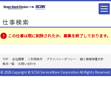
仕事検索
この仕事は既に削除されたか、募集を終了しております。
TOP
会社概要
ご利用条件
プライバシーポリシー
個人情報保護方針
拠点一覧
お問い合わせ
© 2026 Copyright © SCSK ServiceWare Corporation All Rights Reserved.