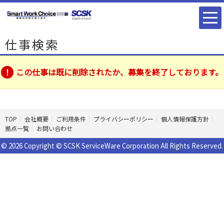
仕事検索
この仕事は既に削除されたか、募集を終了しております。
TOP
会社概要
ご利用条件
プライバシーポリシー
個人情報保護方針
拠点一覧
お問い合わせ
© 2026 Copyright © SCSK ServiceWare Corporation All Rights Reserved.