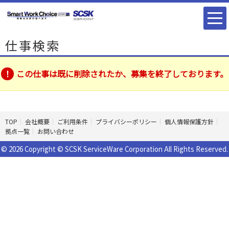
仕事検索
この仕事は既に削除されたか、募集を終了しております。
TOP
会社概要
ご利用条件
プライバシーポリシー
個人情報保護方針
拠点一覧
お問い合わせ
© 2026 Copyright © SCSK ServiceWare Corporation All Rights Reserved.