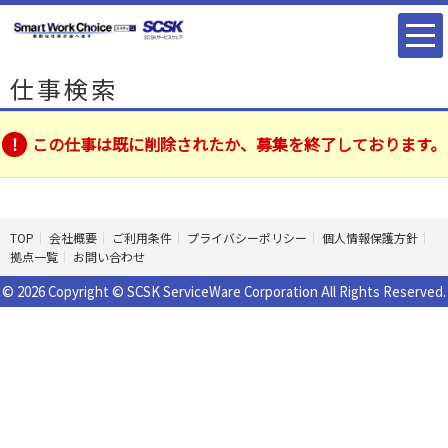
仕事検索
この仕事は既に削除されたか、募集を終了しております。
TOP
会社概要
ご利用条件
プライバシーポリシー
個人情報保護方針
拠点一覧
お問い合わせ
© 2026 Copyright © SCSK ServiceWare Corporation All Rights Reserved.