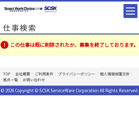
仕事検索
この仕事は既に削除されたか、募集を終了しております。
TOP
会社概要
ご利用条件
プライバシーポリシー
個人情報保護方針
拠点一覧
お問い合わせ
© 2026 Copyright © SCSK ServiceWare Corporation All Rights Reserved.