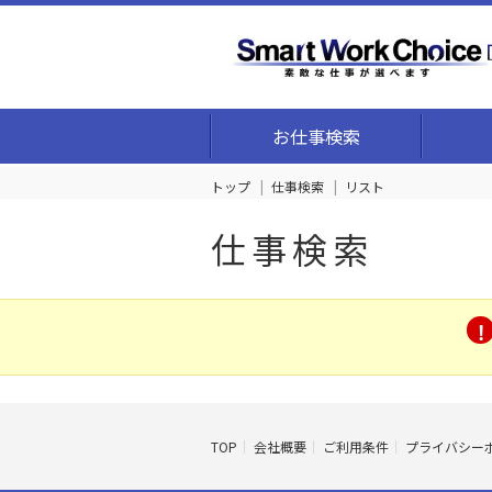
お仕事検索
トップ
仕事検索
リスト
仕事検索
TOP
会社概要
ご利用条件
プライバシー