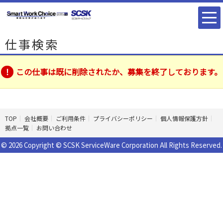
仕事検索
この仕事は既に削除されたか、募集を終了しております。
TOP
会社概要
ご利用条件
プライバシーポリシー
個人情報保護方針
拠点一覧
お問い合わせ
© 2026 Copyright © SCSK ServiceWare Corporation All Rights Reserved.