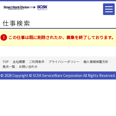
仕事検索
この仕事は既に削除されたか、募集を終了しております。
TOP
会社概要
ご利用条件
プライバシーポリシー
個人情報保護方針
拠点一覧
お問い合わせ
© 2026 Copyright © SCSK ServiceWare Corporation All Rights Reserved.