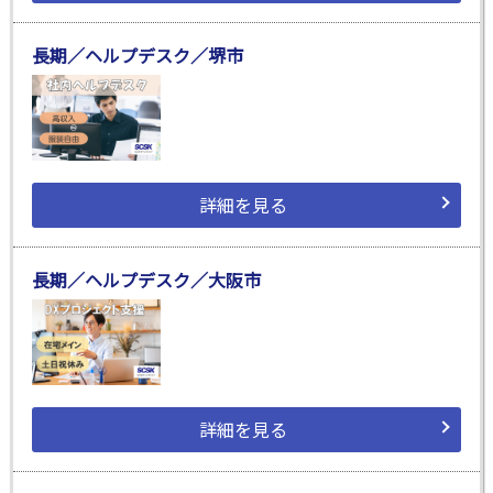
長期／ヘルプデスク／堺市
詳細を見る
長期／ヘルプデスク／大阪市
詳細を見る