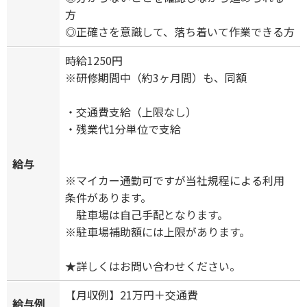
方
◎正確さを意識して、落ち着いて作業できる方
時給1250円
※研修期間中（約3ヶ月間）も、同額
・交通費支給（上限なし）
・残業代1分単位で支給
給与
※マイカー通勤可ですが当社規程による利用
条件があります。
駐車場は自己手配となります。
※駐車場補助額には上限があります。
★詳しくはお問い合わせください。
【月収例】21万円＋交通費
給与例