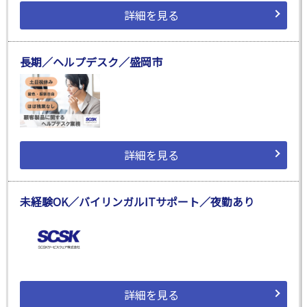
詳細を見る
長期／ヘルプデスク／盛岡市
詳細を見る
未経験OK／バイリンガルITサポート／夜勤あり
詳細を見る