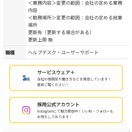
＜業務内容＞変更の範囲：会社の定める業務
内容
＜勤務場所＞変更の範囲：会社の定める就業
場所
更新有（更新する場合がある）
更新上限 無
ヘルプデスク・ユーザーサポート
職種
サービスウェア＋
当社の雰囲気や働き方などを発信しています！
是非ご覧ください！
採用公式アカウント
Instagramにて魅力発信中！いいね・フォローも
お待ちしております！