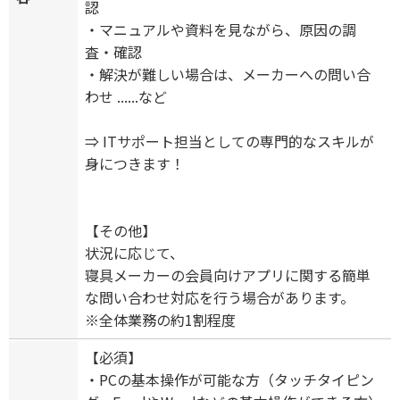
認
・マニュアルや資料を見ながら、原因の調
査・確認
・解決が難しい場合は、メーカーへの問い合
わせ ......など
⇒ ITサポート担当としての専門的なスキルが
身につきます！
【その他】
状況に応じて、
寝具メーカーの会員向けアプリに関する簡単
な問い合わせ対応を行う場合があります。
※全体業務の約1割程度
【必須】
・PCの基本操作が可能な方（タッチタイピン