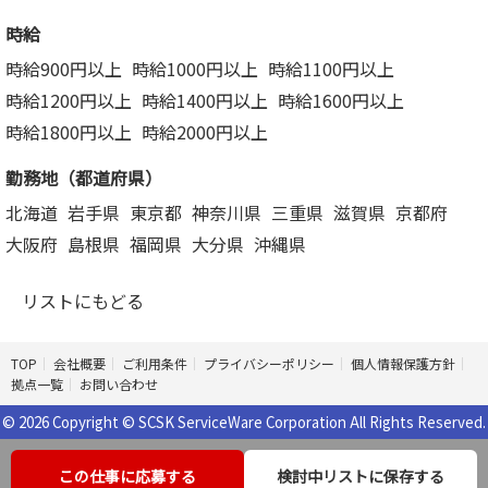
時給
時給900円以上
時給1000円以上
時給1100円以上
時給1200円以上
時給1400円以上
時給1600円以上
時給1800円以上
時給2000円以上
勤務地（都道府県）
北海道
岩手県
東京都
神奈川県
三重県
滋賀県
京都府
大阪府
島根県
福岡県
大分県
沖縄県
リストにもどる
TOP
会社概要
ご利用条件
プライバシーポリシー
個人情報保護方針
拠点一覧
お問い合わせ
© 2026 Copyright © SCSK ServiceWare Corporation All Rights Reserved.
この仕事に応募する
検討中リストに保存する