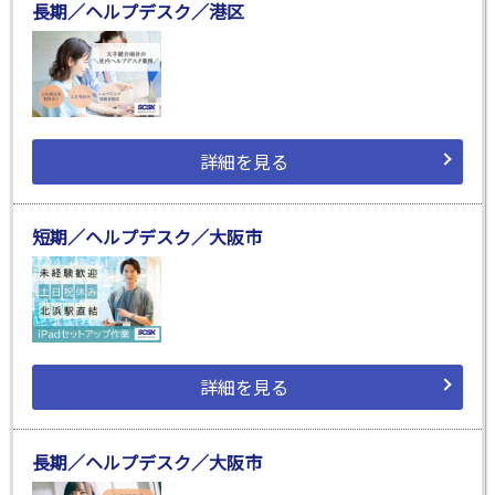
長期／ヘルプデスク／港区
詳細を見る
短期／ヘルプデスク／大阪市
詳細を見る
長期／ヘルプデスク／大阪市