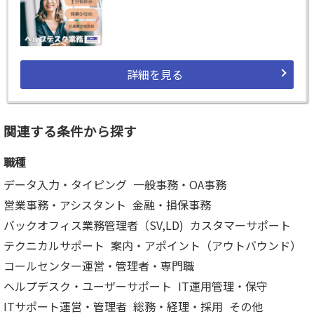
詳細を見る
関連する条件から探す
職種
データ入力・タイピング
一般事務・OA事務
営業事務・アシスタント
金融・損保事務
バックオフィス業務管理者（SV,LD)
カスタマーサポート
テクニカルサポート
案内・アポイント（アウトバウンド）
コールセンター運営・管理者・専門職
ヘルプデスク・ユーザーサポート
IT運用管理・保守
ITサポート運営・管理者
総務・経理・採用
その他