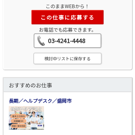
このままWEBから！
この仕事に応募する
お電話でも応募できます。
03-4241-4448
検討中リストに保存する
おすすめのお仕事
長期／ヘルプデスク／盛岡市