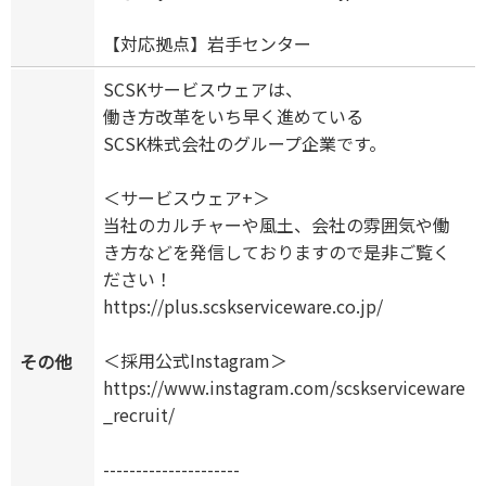
【対応拠点】岩手センター
SCSKサービスウェアは、
働き方改革をいち早く進めている
SCSK株式会社のグループ企業です。
＜サービスウェア+＞
当社のカルチャーや風土、会社の雰囲気や働
き方などを発信しておりますので是非ご覧く
ださい！
https://plus.scskserviceware.co.jp/
＜採用公式Instagram＞
その他
https://www.instagram.com/scskserviceware
_recruit/
---------------------