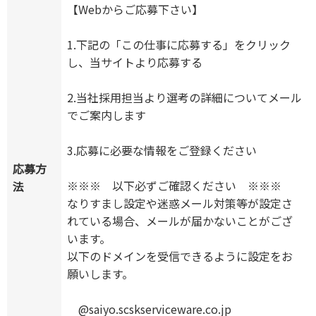
【Webからご応募下さい】
1.下記の「この仕事に応募する」をクリック
し、当サイトより応募する
2.当社採用担当より選考の詳細についてメール
でご案内します
3.応募に必要な情報をご登録ください
応募方
※※※ 以下必ずご確認ください ※※※
法
なりすまし設定や迷惑メール対策等が設定さ
れている場合、メールが届かないことがござ
います。
以下のドメインを受信できるように設定をお
願いします。
@saiyo.scskserviceware.co.jp