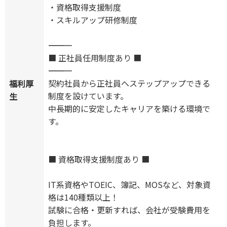
・資格取得支援制度
・スキルアップ研修制度
―――――――――――
■ 正社員任用制度あり ■
―――――――――――
契約社員から正社員へステップアップできる
福利厚
制度を設けています。
生
中長期的に安定したキャリアを築ける環境で
す。
■ 資格取得支援制度あり ■
IT系資格やTOEIC、簿記、MOSなど、対象資
格は140種類以上！
試験に合格・更新すれば、会社が受験費用を
負担します。