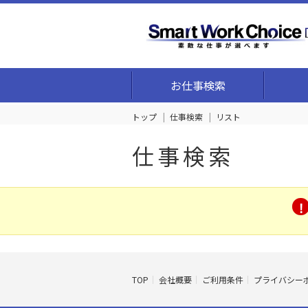
お仕事検索
トップ
仕事検索
リスト
仕事検索
TOP
会社概要
ご利用条件
プライバシー