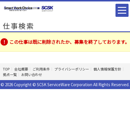
仕事検索
この仕事は既に削除されたか、募集を終了しております。
TOP
会社概要
ご利用条件
プライバシーポリシー
個人情報保護方針
拠点一覧
お問い合わせ
© 2026 Copyright © SCSK ServiceWare Corporation All Rights Reserved.