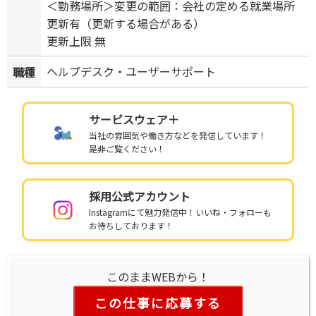
＜勤務場所＞変更の範囲：会社の定める就業場所
更新有（更新する場合がある）
更新上限 無
ヘルプデスク・ユーザーサポート
職種
サービスウェア＋
当社の雰囲気や働き方などを発信しています！
是非ご覧ください！
採用公式アカウント
Instagramにて魅力発信中！いいね・フォローも
お待ちしております！
このままWEBから！
この仕事に応募する