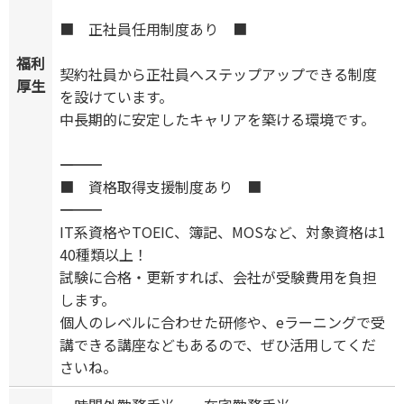
■ 正社員任用制度あり ■
福利
契約社員から正社員へステップアップできる制度
厚生
を設けています。
中長期的に安定したキャリアを築ける環境です。
―――――――――――――
■ 資格取得支援制度あり ■
―――――――――――――
IT系資格やTOEIC、簿記、MOSなど、対象資格は1
40種類以上！
試験に合格・更新すれば、会社が受験費用を負担
します。
個人のレベルに合わせた研修や、eラーニングで受
講できる講座などもあるので、ぜひ活用してくだ
さいね。