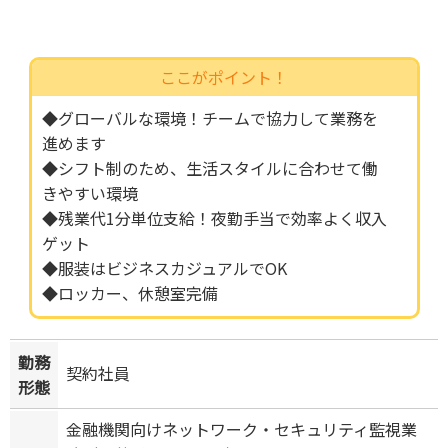
ここがポイント！
◆グローバルな環境！チームで協力して業務を
進めます
◆シフト制のため、生活スタイルに合わせて働
きやすい環境
◆残業代1分単位支給！夜勤手当で効率よく収入
ゲット
◆服装はビジネスカジュアルでOK
◆ロッカー、休憩室完備
勤務
契約社員
形態
金融機関向けネットワーク・セキュリティ監視業