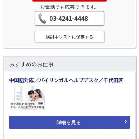
お電話でも応募できます。
03-4241-4448
検討中リストに保存する
おすすめのお仕事
中国語対応／バイリンガルヘルプデスク／千代田区
詳細を見る