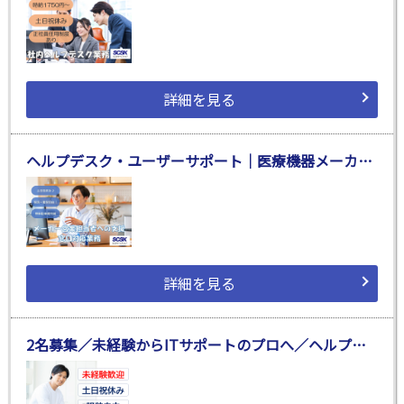
詳細を見る
ヘルプデスク・ユーザーサポート｜医療機器メーカーでの営業支援事務｜未経験歓迎
詳細を見る
2名募集／未経験からITサポートのプロへ／ヘルプデスク