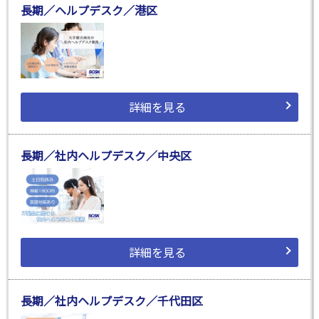
長期／ヘルプデスク／港区
詳細を見る
長期／社内ヘルプデスク／中央区
詳細を見る
長期／社内ヘルプデスク／千代田区