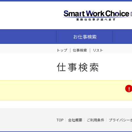
お仕事検索
トップ
仕事検索
リスト
仕事検索
TOP
会社概要
ご利用条件
プライバシー