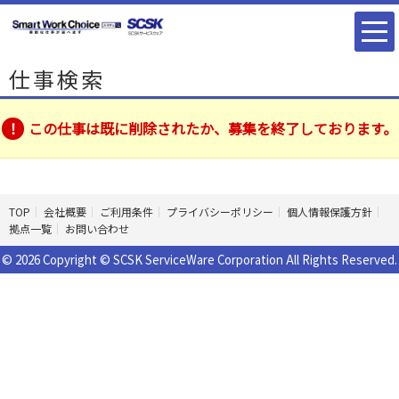
仕事検索
この仕事は既に削除されたか、募集を終了しております。
TOP
会社概要
ご利用条件
プライバシーポリシー
個人情報保護方針
拠点一覧
お問い合わせ
© 2026 Copyright © SCSK ServiceWare Corporation All Rights Reserved.