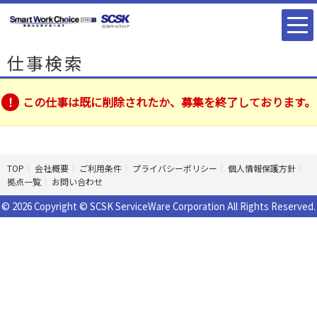
仕事検索
この仕事は既に削除されたか、募集を終了しております。
TOP
会社概要
ご利用条件
プライバシーポリシー
個人情報保護方針
拠点一覧
お問い合わせ
© 2026 Copyright © SCSK ServiceWare Corporation All Rights Reserved.