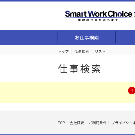
お仕事検索
トップ
仕事検索
リスト
仕事検索
TOP
会社概要
ご利用条件
プライバシー