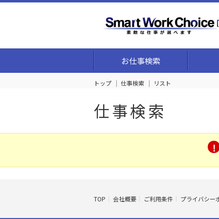
お仕事検索
トップ
仕事検索
リスト
仕事検索
TOP
会社概要
ご利用条件
プライバシー