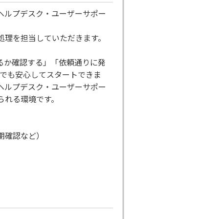
ヘルプデスク・ユーザーサポー
処理を担当していただきます。
るか確認する」「依頼通りに発
らでも安心してスタートできま
ヘルプデスク・ユーザーサポー
られる環境です。
期確認など）