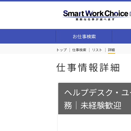
お仕事検索
トップ
仕事検索
リスト
詳細
仕事情報詳細
ヘルプデスク・ユ
務｜未経験歓迎