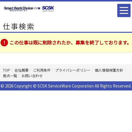
仕事検索
この仕事は既に削除されたか、募集を終了しております。
TOP
会社概要
ご利用条件
プライバシーポリシー
個人情報保護方針
拠点一覧
お問い合わせ
© 2026 Copyright © SCSK ServiceWare Corporation All Rights Reserved.