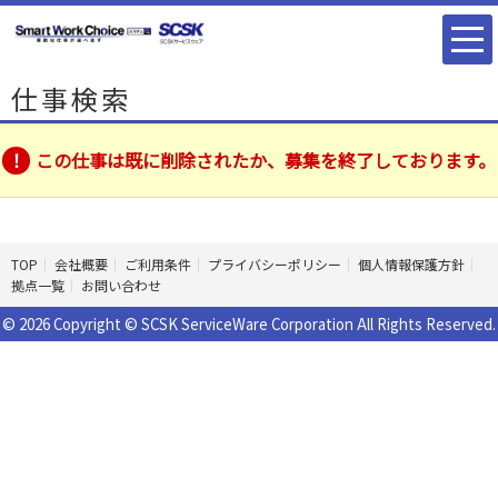
仕事検索
この仕事は既に削除されたか、募集を終了しております。
TOP
会社概要
ご利用条件
プライバシーポリシー
個人情報保護方針
拠点一覧
お問い合わせ
© 2026 Copyright © SCSK ServiceWare Corporation All Rights Reserved.